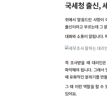
국세청 출신, 
위에서 말씀드린 사항이 
출신이라고 부르는데 그 분
​대화와 소통이 잘됩니다.
즉 조사받을 때 대리인은
파악해야 됩니다. 그래서 
때 유화적인 분위기를 만들
​그 때 이런 역할을 할 
있어요.