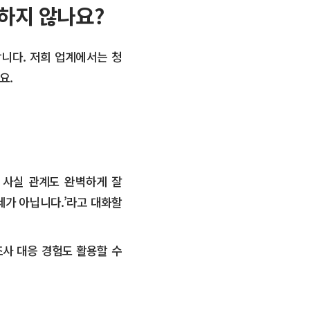
하지 않나요?
니다. 저희 업계에서는 청
요.
 사실 관계도 완벽하게 잘
세가 아닙니다.’라고 대화할
조사 대응 경험도 활용할 수