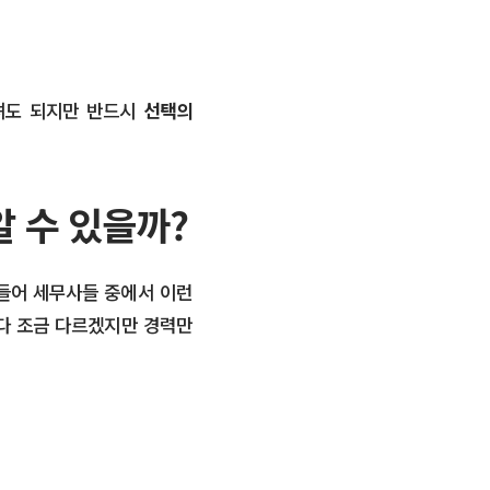
하셔도 되지만 반드시
선택의
 수 있을까?
 들어 세무사들 중에서 이런
마다 조금 다르겠지만 경력만