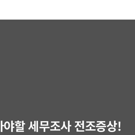
아야할 세무조사 전조증상!