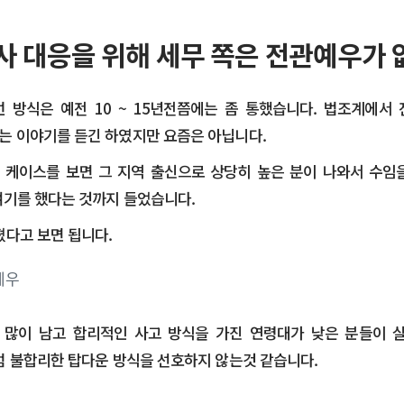
사 대응을 위해 세무 쪽은 전관예우가 
런 방식은 예전 10 ~ 15년전쯤에는 좀 통했습니다. 법조계에서
는 이야기를 듣긴 하였지만 요즘은 아닙니다.
던 케이스를 보면 그 지역 출신으로 상당히 높은 분이 나와서 수임
얘기를 했다는 것까지 들었습니다.
졌다고 보면 됩니다.
 많이 남고 합리적인 사고 방식을 가진 연령대가 낮은 분들이 
럼 불합리한 탑다운 방식을 선호하지 않는것 같습니다.