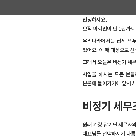
안녕하세요.
오직 의뢰인의 단 1원까지
우리나라에서는 납세 의무
있어요. 이 때 대상으로 
​그래서 오늘은 비정기 세
사업을 하시는 모든 분들
본론에 들어가기에 앞서 세
비정기 세무
원래 기장 맡기던 세무사와
대표님들 선택하시기 나름인