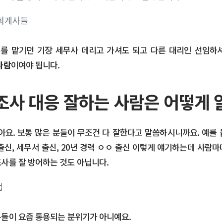
무를 맡기던 기장 세무사 데리고 가셔도 되고 다른 대리인 선임
사람
이여야 됩니다.
사 대응 잘하는 사람은 어떻게 알
아요. 보통 많은 분들이 무조건 다 잘한다고 말씀하시니까요. 예를
출신, 세무서 출신, 20년 경력 ㅇㅇ 출신 이렇게 얘기하는데 사람
사를 잘 방어하는 것도 아닙니다.
분들이 요즘 통용되는 분위기가 아니예요.