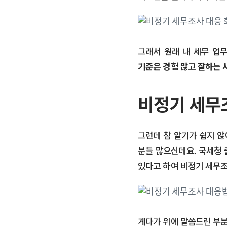
그래서 원래 내 세무 업
기준은 경험 많고 잘하는 
비정기 세무조
그런데 참 알기가 쉽지 않
분들 많으신데요. 국세청 
있다고 하여 비정기 세무조
게다가 위에 말씀드린 부