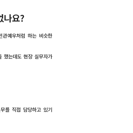
없나요?
 전관예우처럼 하는 비슷한
을 했는데도 현장 실무자가
실무를 직접 담당하고 있기