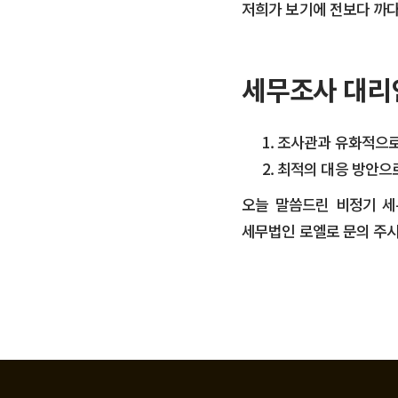
​저희가 보기에 전보다 까
세무조사 대리
조사관과 유화적으로
최적의 대응 방안으로
오늘 말씀드린 비정기 세
세무법인 로엘로 문의 주