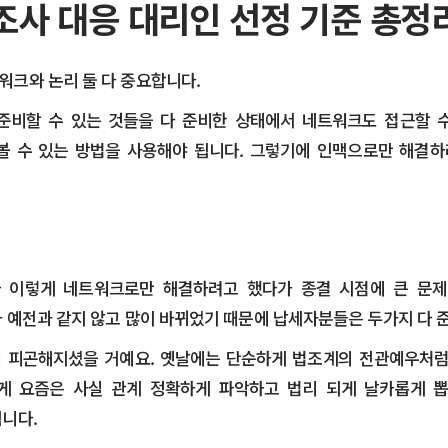
사 대응 대리인 선정 기준 총정
크와 논리 둘 다 중요합니다.
 준비할 수 있는 것들을 다 준비한 상태에서 네트워크도 접근할 
볼 수 있는 방법을 사용해야 됩니다. 그렇기에 인맥으로만 해결
다 이렇게 네트워크로만 해결하려고 했다가 종결 시점에 큰 문제
 예전과 같지 않고 많이 바뀌었기 때문에 납세자분들은 두가지 다 
 피곤해지셨을 거예요. 옛날에는 단순하게 법조계의 전관예우처럼
게 요즘은 사실 관계 정확하게 파악하고 법리 되게 날카롭게 
니다.