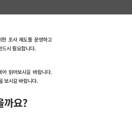
위한 조사 제도를 운영하고
반드시 필요합니다.
내어 읽어보시길 바랍니다.
을 보시길 바랍니다.
을까요?