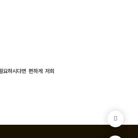
 필요하시다면 편하게 저희