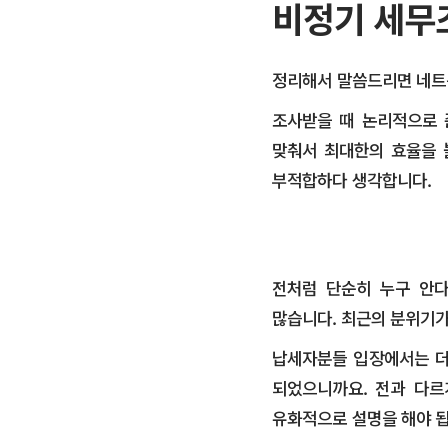
비정기 세무조
정리해서 말씀드리면 네트워
​조사받을 때 논리적으로
맞춰서 최대한의 효율을 
부적합하다 생각합니다.
전처럼 단순히 누구 안
많습니다. 최근의 분위기가
납세자분들 입장에서는 더
되었으니까요. 전과 다르
유화적으로 설명을 해야 됩