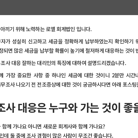
 아끼기 위해 노력하는 로엘 회계법인 입니다.
자가 성실히 신고하고 세금을 정확하게 납부하였는지 확인하기 
선정되면 많은 세금을 납부할 확률이 높기에 철저하게 대응하는 것이 
무조사 대응 잘하는 대리인의 특징에 대하여 설명드리겠습니다.
께 가장 중요한 사항 중 하나인 세금에 대한 것이니 2분만 시간
무조사 나오기 전 전조증상에 대한 것이 궁금하시다면 아래 포스팅
조사 대응은 누구와 가는 것이 좋
 함께 가나요 아니면 새로운 회계사와 함께 가나요?
데 둘 중에 조사 경험이 많은 사람이 무조건 좋습니다.