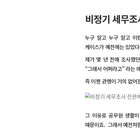
비정기 세무조
누구 알고 누구 알고 이
케이스가 예전에는 있었다
제가 몇 년 전에 조사했
“그래서 어쩌라고” 라는 
​즉 이젠 관행이 거의 없어
그 이유로 공무원 생활이
때문이죠. 그래서 예전처