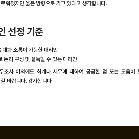
다로워졌지만 옮은 방향으로 가고 있다고 생각합니다.
인 선정 기준
 대화 소통이 가능한 대리인
 논리 구성 및 설득할 수 있는 대리인
무조사 이외에도 회계나 세무에 대하여 궁금한 점 또는 도움이
시길 바랍니다. 감사합니다