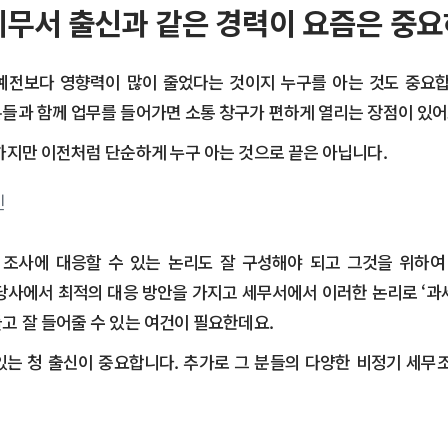
세무서 출신과 같은 경력이 요즘은 중요
예전보다 영향력이 많이 줄었다는 것이지 누구를 아는 것도 중요합
들과 함께 업무를 들어가면 소통 창구가 편하게 열리는 장점이 있어
 하지만 이전처럼 단순하게 누구 아는 것으로 끝은 아닙니다.
 조사에 대응할 수 있는 논리도 잘 구성해야 되고 그것을 위하여
당사에서 최적의 대응 방안을 가지고 세무서에서 이러한 논리로 ‘과
고 잘 들어줄 수 있는 여건이 필요한데요.
수 있는 청 출신이 중요합니다. 추가로 그 분들의 다양한 비정기 세무