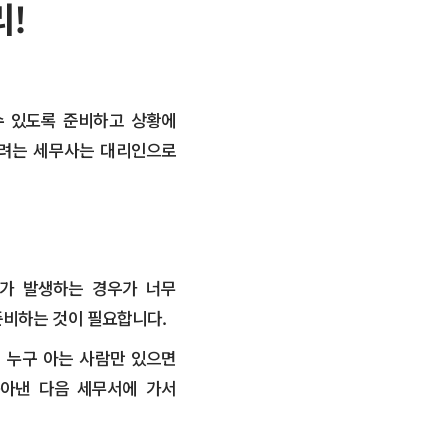
리!
수 있도록 준비하고 상황에
하려는 세무사는 대리인으로
가 발생하는 경우가 너무
준비하는 것이 필요합니다.
 누구 아는 사람만 있으면
뽑아낸 다음 세무서에 가서