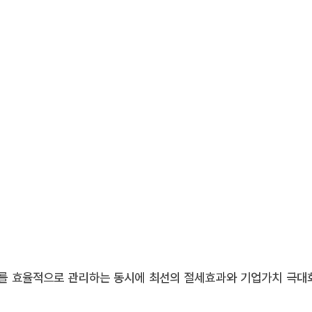
를 효율적으로 관리하는 동시에 최선의 절세효과와 기업가치 극대