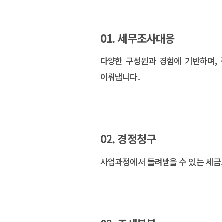
01. 세무조사대응
다양한 구성원과 경험에 기반하며,
이뤄냅니다.
02. 경정청구
사업과정에서 돌려받을 수 있는 세금