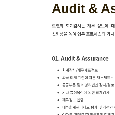
Audit & A
로엘의 회계감사는 재무 정보에 대
신뢰성을 높여 업무 프로세스의 가치
01. Audit & Assurance
회계감사/재무제표검토
외국 회계 기준에 따른 재무제표 
공공부문 및 비영리법인 감사/검토
기타 특정목적에 의한 회계감사
재무정보 인증
내부회계관리제도 평가 및 개선안 
아파트, 재건축/재개발조합 회계감