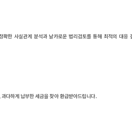
 정확한 사실관계 분석과 날카로운 법리검토를 통해 최적의 대응 
, 과다하게 납부한 세금을 찾아 환급받아드립니다.