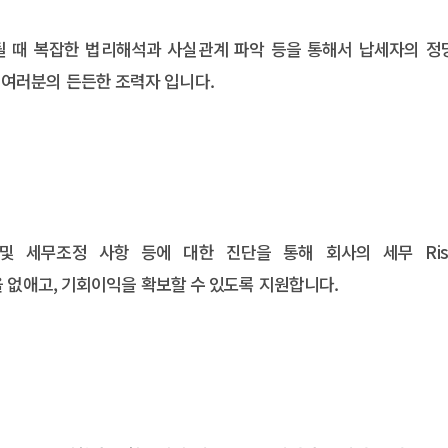
될 때 복잡한 법리해석과 사실관계 파악 등을 통해서 납세자의 정
 여러분의 든든한 조력자 입니다.
및 세무조정 사항 등에 대한 진단을 통해 회사의 세무 Ris
실을 없애고, 기회이익을 확보할 수 있도록 지원합니다.