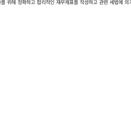
화를 위해 정확하고 합리적인 재무제표를 작성하고 관련 세법에 의