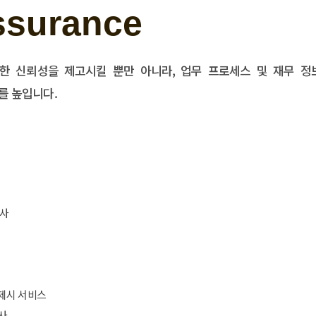
ssurance
한 신뢰성을 제고시킬 뿐만 아니라, 업무 프로세스 및 재무 정
를 높입니다.
감사
제시 서비스
사