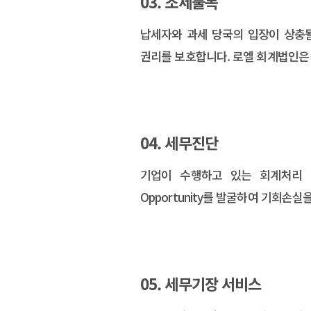
03. 조세불복
납세자와 과세 당국의 입장이 상충
권리를 보호합니다. 로엘 회계법인은
04. 세무진단
기업이 수행하고 있는 회계처리 
Opportunity를 발굴하여 기회손
05. 세무기장 서비스