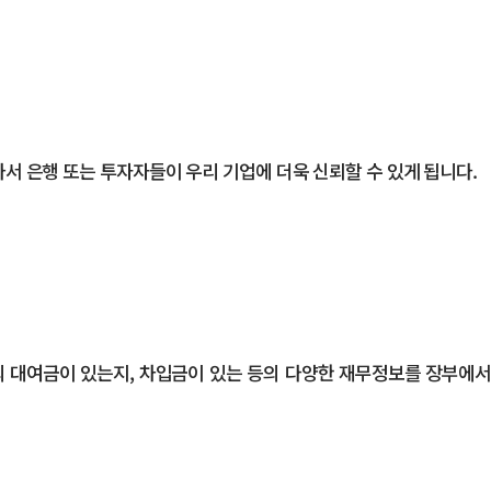
 은행 또는 투자자들이 우리 기업에 더욱 신뢰할 수 있게 됩니다.
의 대여금이 있는지, 차입금이 있는 등의 다양한 재무정보를 장부에서