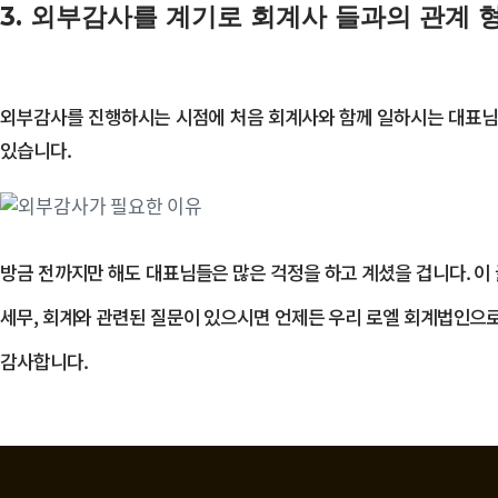
3. 외부감사를 계기로 회계사 들과의 관계 
외부감사를 진행하시는 시점에 처음 회계사와 함께 일하시는 대표님들
있습니다.
방금 전까지만 해도 대표님들은 많은 걱정을 하고 계셨을 겁니다. 이
세무, 회계와 관련된 질문이 있으시면 언제든 우리 로엘 회계법인으로
감사합니다.