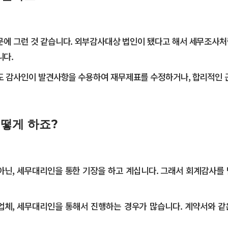
때문에 그런 것 같습니다. 외부감사대상 법인이 됐다고 해서 세무조사
니다.
도 감사인이 발견사항을 수용하여 재무제표를 수정하거나, 합리적인 
떻게 하죠?
닌, 세무대리인을 통한 기장을 하고 계십니다. 그래서 회계감사를 
장업체, 세무대리인을 통해서 진행하는 경우가 많습니다. 계약서와 