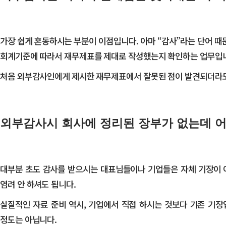
가장 쉽게 혼동하시는 부분이 이점입니다. 아마 “감사”라는 단어 
회계기준에 따라서 재무제표를 제대로 작성했는지 확인하는 업무입
​처음 외부감사인에게 제시한 재무제표에서 잘못된 점이 발견되더라
외부감사시 회사에 정리된 장부가 없는데 어
대부분 초도 감사를 받으시는 대표님들이나 기업들은 자체 기장이 아
염려 안 하셔도 됩니다.
​실질적인 자료 준비 역시, 기업에서 직접 하시는 것보다 기존 기
정도는 아닙니다.