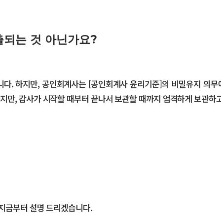
출되는 것 아닌가요?
다. 하지만, 공인회계사는 [공인회계사 윤리기준]의 비밀유지 의무에
지만, 감사가 시작할 때부터 끝나서 보관할 때까지 엄격하게 보관하
 지금부터 설명 드리겠습니다.