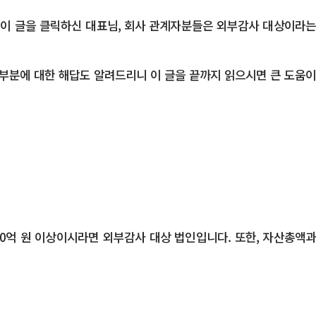
이 글을 클릭하신 대표님, 회사 관계자분들은 외부감사 대상이라는
부분에 대한 해답도 알려드리니 이 글을 끝까지 읽으시면 큰 도움이
0억 원 이상이시라면 외부감사 대상 법인입니다. 또한, 자산총액과