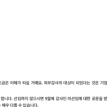
금은 이해가 되실 거예요. 외부감사의 대상이 되었다는 것은 기업
셔야 합니다. 선임하지 않으시면 9월에 감사인 미선임에 대한 공문을
매우 다를 수 있습니다.