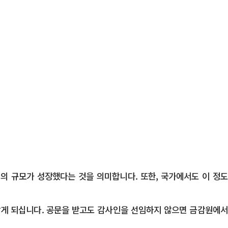
의 규모가 성장했다는 것을 의미합니다. 또한, 국가에서도 이 정도
 받게 되십니다. 공문을 받고도 감사인을 선임하지 않으면 금감원에서