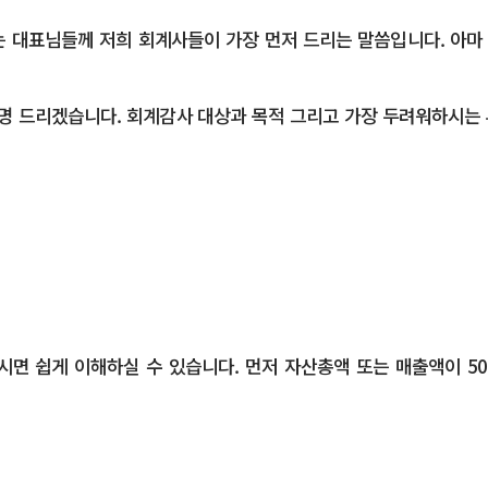
대표님들께 저희 회계사들이 가장 먼저 드리는 말씀입니다. 아마 
명 드리겠습니다. 회계감사 대상과 목적 그리고 가장 두려워하시는 
면 쉽게 이해하실 수 있습니다. 먼저 자산총액 또는 매출액이 50