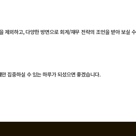
 제외하고, 다양한 방면으로 회계/재무 전략의 조언을 받아 보실 수
에만 집중하실 수 있는 하루가 되셨으면 좋겠습니다.