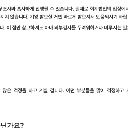
무조사와 흡사하게 진행될 수 있습니다. 실제로 회계법인의 입장에
라지지 않습니다. 기왕 받으실 거면 빠르게 받으셔서 도움되시기 바랍
다. 이 점만 참고하셔도 아마 외부감사를 두려워하거나 미루시는 일
많은 걱정을 하고 계실 겁니다. 어떤 부분들을 많이 걱정하고 
아닌가요?