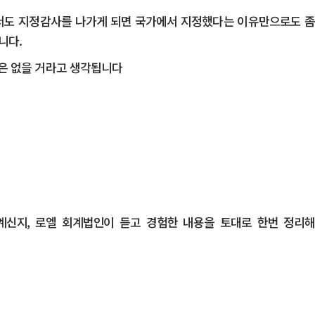
서도 지정감사를 나가게 되면 국가에서 지정했다는 이유만으로도 좀
니다.
은 없을 거라고 생각됩니다
계신지, 로엘 회계법인이 듣고 경험한 내용을 토대로 한번 정리해