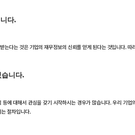
니다.
는다는 것은 기업의 재무정보의 신뢰를 얻게 된다는 것입니다. 따라서
있습니다.
익 등에 대해서 관심을 갖기 시작하시는 경우가 많습니다. 우리 기업
되는 절차입니다.