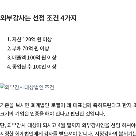
n
t
외부감사는 선정 조건 4가지
e
n
자산 120억 원 이상
t
부채 70억 원 이상
매출액 100억 원 이상
종업원 수 100인 이상
기준을 보시면 회계법인 로엘이 왜 대표님께 축하드린다고 한지 조
크기의 기업은 인증을 해야 한다고 판단한 것입니다.
​​단, 외부감사 대상이 되시고 4월 말까지 외부감사인을 선임 하
지정한 회계법인에게 감사를 받으셔야 합니다. 지정감사의 분위기는 