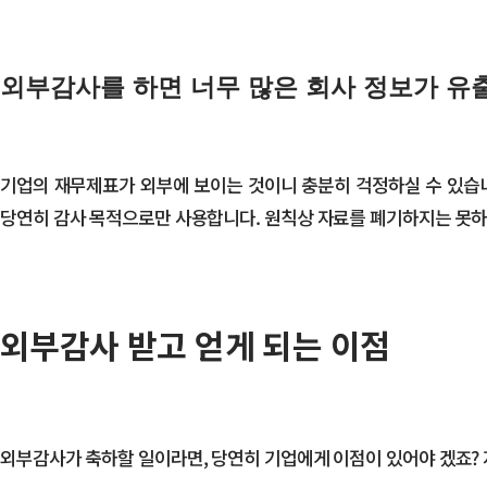
외부감사를 하면 너무 많은 회사 정보가 유
기업의 재무제표가 외부에 보이는 것이니 충분히 걱정하실 수 있습니
당연히 감사 목적으로만 사용합니다. 원칙상 자료를 폐기하지는 못하
외부감사 받고 얻게 되는 이점
외부감사가 축하할 일이라면, 당연히 기업에게 이점이 있어야 겠죠?