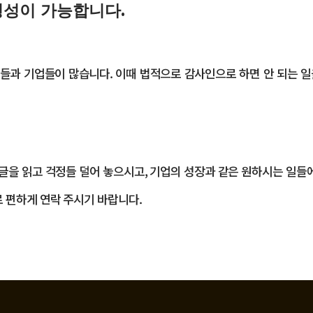
형성이 가능합니다.
과 기업들이 많습니다. 이때 법적으로 감사인으로 하면 안 되는 일을
 글을 읽고 걱정들 덜어 놓으시고, 기업의 성장과 같은 원하시는 일들
 편하게 연락 주시기 바랍니다.