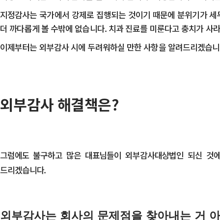
​지정감사는 국가에서 강제로 집행되는 것이기 때문에 분위기가 세
더 까다롭게 볼 수밖에 없습니다. 치과 진료를 미룬다고 충치가 사
​이제부터는 외부감사 시에 두려워하실 만한 사항을 알려드리겠습니
외부감사 해결책은?
그럼에도 불구하고 많은 대표님들이 외부감사대상법인 되신 것에 
드리겠습니다.
외부감사는 회사의 문제점을 찾아내는 거 