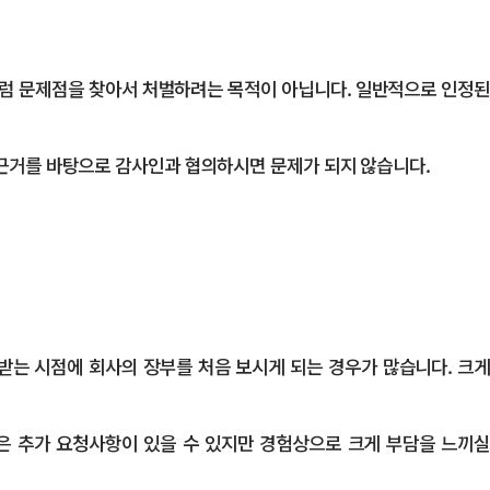
처럼 문제점을 찾아서 처벌하려는 목적이 아닙니다. 일반적으로 인정된
근거를 바탕으로 감사인과 협의하시면 문제가 되지 않습니다.
받는 시점에 회사의 장부를 처음 보시게 되는 경우가 많습니다. 크게
같은 추가 요청사항이 있을 수 있지만 경험상으로 크게 부담을 느끼실