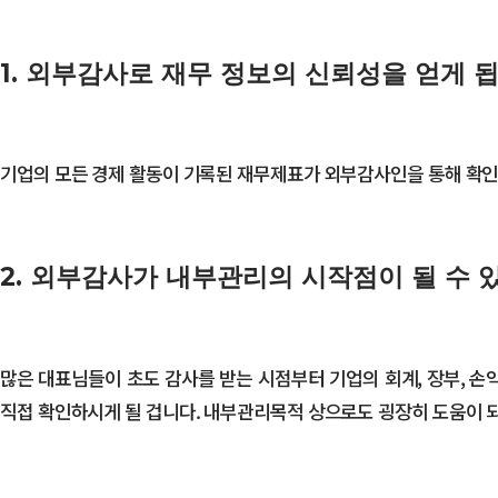
1. 외부감사로 재무 정보의 신뢰성을 얻게 됩
기업의 모든 경제 활동이 기록된 재무제표가 외부감사인을 통해 확인받
2. 외부감사가 내부관리의 시작점이 될 수 
많은 대표님들이 초도 감사를 받는 시점부터 기업의 회계, 장부, 손
직접 확인하시게 될 겁니다. 내부관리목적 상으로도 굉장히 도움이 