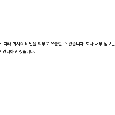
 따라 회사의 비밀을 외부로 유출할 수 없습니다. 회사 내부 정보는
고 관리하고 있습니다.