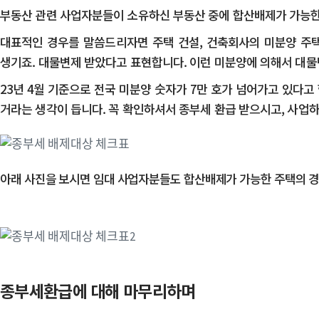
부동산 관련 사업자분들이 소유하신 부동산 중에 합산배제가 가능한 
​대표적인 경우를 말씀드리자면 주택 건설, 건축회사의 미분양 주
생기죠. 대물변제 받았다고 표현합니다. 이런 미분양에 의해서 대물
​23년 4월 기준으로 전국 미분양 숫자가 7만 호가 넘어가고 있다
거라는 생각이 듭니다. 꼭 확인하셔서 종부세 환급 받으시고, 사업
아래 사진을 보시면 임대 사업자분들도 합산배제가 가능한 주택의 경
종부세환급에 대해 마무리하며