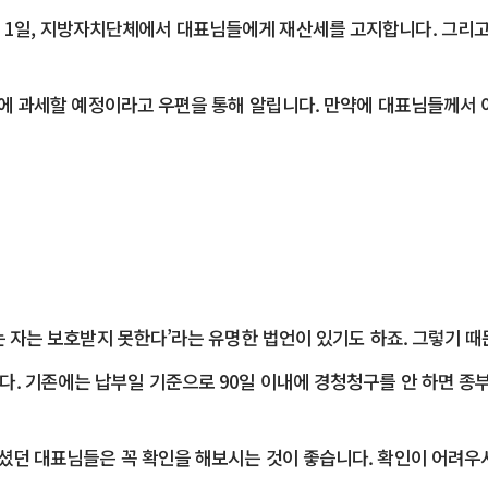
6월 1일, 지방자치단체에서 대표님들에게 재산세를 고지합니다. 그리
초에 과세​할 예정이라고 우편을 통해 알립니다. 만약에 대표님들께서 
는 자는 보호받지 못한다’라는 유명한 법언이 있기도 하죠. 그렇기 
. 기존에는 납부일 기준으로 90일 이내에 경청청구를 안 하면 종
내셨던 대표님들은 꼭 확인을 해보시는 것이 좋습니다. 확인이 어려