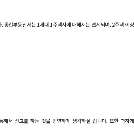
. 종합부동산세는 1세대 1주택자에 대해서는 면제되며, 2주택 이상
통해서 신고를 하는 것을 당연하게 생각하실 겁니다. 또한 과하게