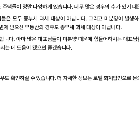
주택들이 정말 다양하게 있습니다. 너무 많은 경우의 수가 있기 때문
택들은 모두 종부세 과세 대상이 아닙니다. 그리고 미분양이 발생하
변제 받으신 부동산의 경우도 종부세 과세 대상이 아닙니다.
고 합니다. 아마 많은 대표님들이 미분양 때문에 힘들어하시는 대표님
하시는 데 도움이 됐으면 좋겠습니다.
우도 확인하실 수 있습니다. 더 자세한 정보는 로엘 회계법인으로 문