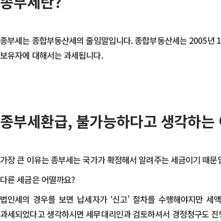
종부세란?
종부세는 종합부동산세의 줄임말입니다. 종합부동산세는 2005년 1
보유자에 대해서는 과세됩니다.
종부세환급, 불가능하다고 생각하는 
가장 큰 이유는 종부세는 국가가 확정해서 알려주는 세금이기 때문
다른 세금은 어떨까요?
​법인세의 경우를 보면 납세자가 ‘신고’ 절차를 수행해야지만 세
과세되었다고 생각하시면 세무대리인과 검토하셔서 경정청구도 진행