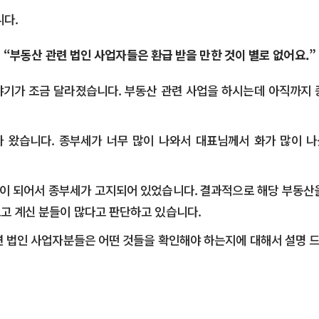
니다.
“
부동산 관련 법인 사업자들은
환급 받을 만한 것이 별로 없어요
.”
야기가 조금 달라졌습니다. 부동산 관련 사업을 하시는데 아직까지 
가 왔습니다. 종부세가 너무 많이 나와서 대표님께서 화가 많이 
함이 되어서 종부세가 고지되어 있었습니다. 결과적으로 해당 부동산
르고 계신 분들이 많다고 판단하고 있습니다.
관련 법인 사업자분들은 어떤 것들을 확인해야 하는지에 대해서 설명 