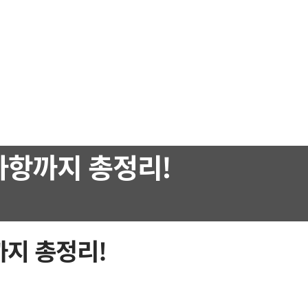
사항까지 총정리!
지 총정리!