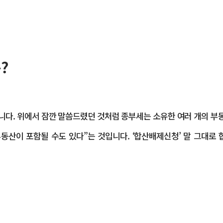
?
다. 위에서 잠깐 말씀드렸던 것처럼 종부세는 소유한 여러 개의 부
 부동산이 포함될 수도 있다”는 것입니다. ‘합산배제신청’ 말 그대