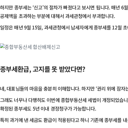
​하지만 종부세는 ‘신고’의 절차가 빠졌다고 보시면 됩니다. 매년 
공제액을 초과하는 부분에 대해서 과세관청에서 부과합니다.
​일정은 매년 9월 15일, 과세관청에서 납세자에게 종부세를 12월 
종부세환급, 고지를 못 받았다면?
네, 대표님들의 마음을 충분히 이해합니다. 하지만 ‘권리 위에 잠자
​그래도 너무나 다행히도 이번에 종합부동산세 세법이 개정되었습니다
확정된 종부세도 5년 이내 경정청구가 가능합니다.
​특히 과거에 낸 세금도 환급이 적용된다고 하니 기존에 종부세를 