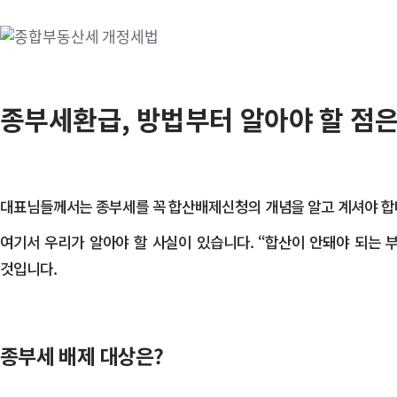
종부세환급, 방법부터 알아야 할 점은
대표님들께서는 종부세를 꼭 합산배제신청의 개념을 알고 계셔야 합니
​여기서 우리가 알아야 할 사실이 있습니다. “합산이 안돼야 되는
것입니다.
종부세 배제 대상은?