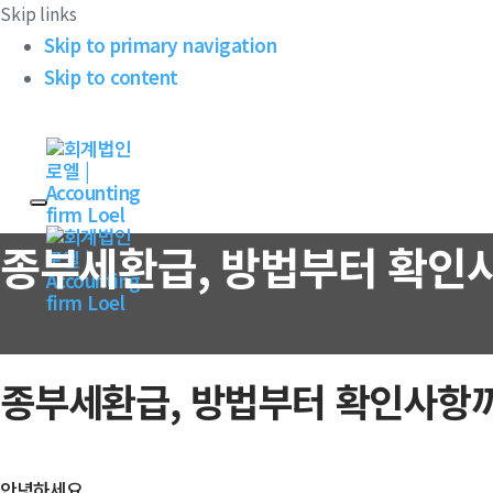
Skip links
Skip to primary navigation
Skip to content
종부세환급, 방법부터 확인
종부세환급, 방법부터 확인사항까
안녕하세요.