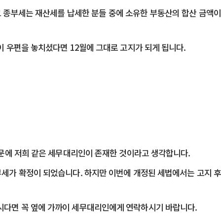
고 종부세는 재산세를 납세한 분들 중에 소유한 부동산의 합산 금액이
이 우편을 놓치셨다면 12월에 그대로 고지가 되게 됩니다.
때문에 저희 같은 세무대리인이 존재한 것이라고 생각합니다.
부세가 확정이 되었습니다. 하지만 이번에 개정된 세법에서는 고지 후
우시다면 꼭 옆에 가까이 세무대리인에게 연락하시기 바랍니다.