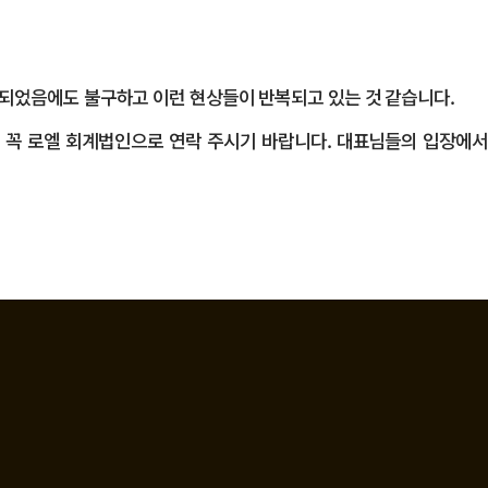
가 되었음에도 불구하고 이런 현상들이 반복되고 있는 것 같습니다.
 꼭 로엘 회계법인으로 연락 주시기 바랍니다. 대표님들의 입장에서