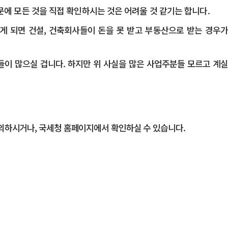
에 모든 것을 직접 확인하시는 것은 어려울 것 같기는 합니다.
게 되면 건설, 건축회사들이 돈을 못 받고 부동산으로 받는 경우가
들이 많으실 겁니다. 하지만 위 사실을 많은 사업주분들 모르고 계실
의하시거나, 국세청 홈페이지에서 확인하실 수 있습니다.