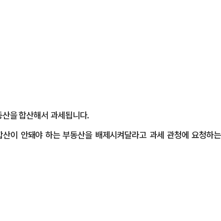
동산을 합산해서 과세됩니다.
로 합산이 안돼야 하는 부동산을 배제시켜달라고 과세 관청에 요청하는