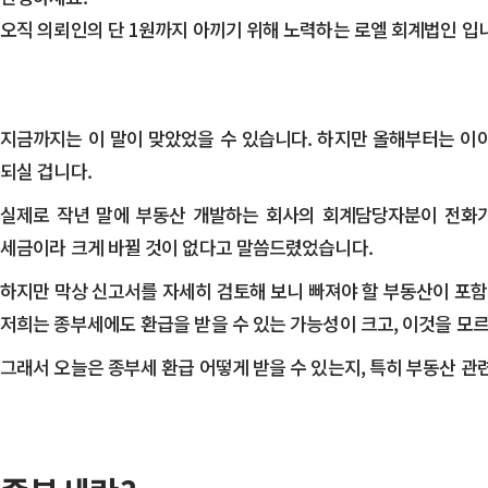
오직 의뢰인의 단 1원까지 아끼기 위해 노력하는 로엘 회계법인 입
지금까지는 이 말이 맞았었을 수 있습니다. 하지만 올해부터는 이
되실 겁니다.
​실제로 작년 말에 부동산 개발하는 회사의 회계담당자분이 전화
세금이라 크게 바뀔 것이 없다고 말씀드렸었습니다.
​하지만 막상 신고서를 자세히 검토해 보니 빠져야 할 부동산이 포
저희는 종부세에도 환급을 받을 수 있는 가능성이 크고, 이것을 모
​그래서 오늘은 종부세 환급 어떻게 받을 수 있는지, 특히 부동산 