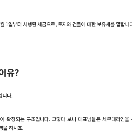
월 1일부터 시행된 세금으로, 토지와 건물에 대한 보유세를 말합니다
이유?
입니다.
액이 확정되는 구조입니다. 그렇다 보니 대표님들은 세무대리인을 
을 하시죠.