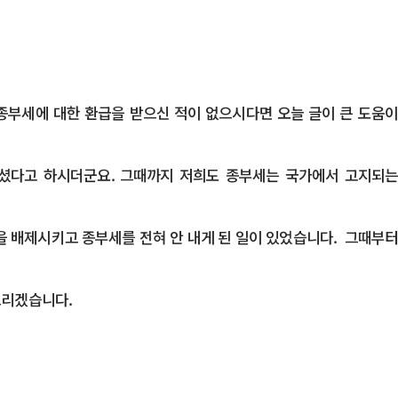
종부세에 대한 환급을 받으신 적이 없으시다면 오늘 글이 큰 도움이
나셨다고 하시더군요. 그때까지 저희도 종부세는 국가에서 고지되는
을 배제시키고 종부세를 전혀 안 내게 된 일이 있었습니다. 그때부터
드리겠습니다.