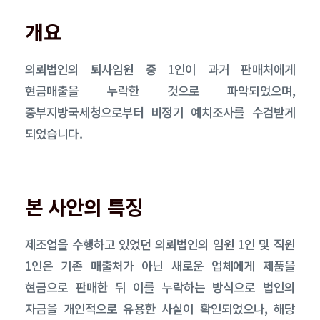
개요
의뢰법인의 퇴사임원 중 1인이 과거 판매처에게
현금매출을 누락한 것으로 파악되었으며,
중부지방국세청으로부터 비정기 예치조사를 수검받게
되었습니다.
본 사안의 특징
제조업을 수행하고 있었던 의뢰법인의 임원 1인 및 직원
1인은 기존 매출처가 아닌 새로운 업체에게 제품을
현금으로 판매한 뒤 이를 누락하는 방식으로 법인의
자금을 개인적으로 유용한 사실이 확인되었으나, 해당