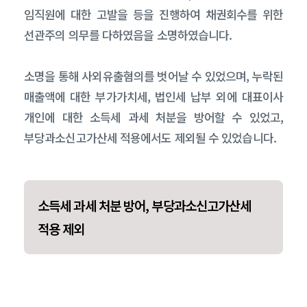
임직원에 대한 고발을 등을 진행하여 채권회수를 위한
선관주의 의무를 다하였음을 소명하였습니다.
소명을 통해 사외유출혐의를 벗어날 수 있었으며, 누락된
매출액에 대한 부가가치세, 법인세 납부 외에 대표이사
개인에 대한 소득세 과세 처분을 방어할 수 있었고,
부당과소신고가산세 적용에서도 제외될 수 있었습니다.
소득세 과세 처분 방어, 부당과소신고가산세
적용 제외