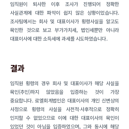
임직원이 퇴사한 이후 조사가 진행되어 정확한
사실관계에 대한 파악이 쉽지 않은 상황이었습니다.
조사팀에서는 회사 및 대표이사가 횡령사실을 알고도
묵인한 것으로 보고 부가가치세, 법인세뿐만 아니라
대표이사에 대한 소득세에 과세를 시도하였습니다.
결과
임직원 횡령의 경우 회사 및 대표이사가 해당 사실을
묵인(추인)하지 않았음을 입증하는 것이 가장
중요합니다. 로엘회계법인은 대표이사의 개인 신변상의
사정으로 횡령의 사실을 사전적∙사후적으로 정확히
인지할 수 없었으므로 이에 대한 대표이사의 묵인이
있었던 것이 아님을 입증하였으며, 그와 동시에 해당